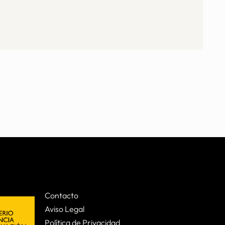
Contacto
Aviso Legal
Política de Privacidad