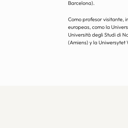
Barcelona).
Como profesor visitante, 
europeas, como la Univers
Università degli Studi di N
(Amiens) y la Uniwersytet