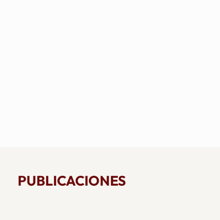
PUBLICACIONES