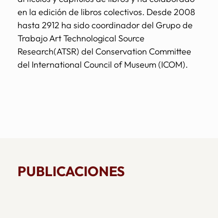
en la edición de libros colectivos. Desde 2008
hasta 2912 ha sido coordinador del Grupo de
Trabajo Art Technological Source
Research(ATSR) del Conservation Committee
del International Council of Museum (ICOM).
PUBLICACIONES