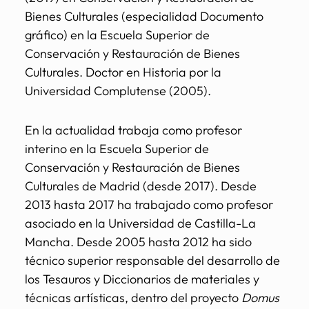
Bienes Culturales (especialidad Documento
gráfico) en la Escuela Superior de
Conservación y Restauración de Bienes
Culturales. Doctor en Historia por la
Universidad Complutense (2005).
En la actualidad trabaja como profesor
interino en la Escuela Superior de
Conservación y Restauración de Bienes
Culturales de Madrid (desde 2017). Desde
2013 hasta 2017 ha trabajado como profesor
asociado en la Universidad de Castilla-La
Mancha. Desde 2005 hasta 2012 ha sido
técnico superior responsable del desarrollo de
los Tesauros y Diccionarios de materiales y
técnicas artísticas, dentro del proyecto
Domus