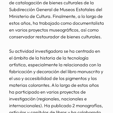
de catalogación de bienes culturales de la
Subdirección General de Museos Estatales del
Ministerio de Cultura. Finalmente, a lo largo de
estos años, ha trabajado como documentalista
en varios proyectos museográficos, así como
conservador restaurador de bienes culturales.
Su actividad investigadora se ha centrado en
el ámbito de la historia de la tecnología
artística, especialmente la relacionada con la
fabricación y decoración del libro manuscrito y
el uso y accesibilidad de los pigmentos y las
materias colorantes. A lo largo de estos años
ha participado en varios proyectos de
investigación (regionales, nacionales e
internacionales). Ha publicado 2 monografías,
artículos y capítulos de libros y ha colaborado