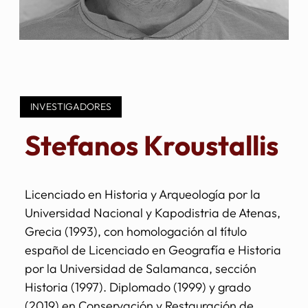
INVESTIGADORES
Stefanos Kroustallis
Licenciado en Historia y Arqueología por la
Universidad Nacional y Kapodistria de Atenas,
Grecia (1993), con homologación al título
español de Licenciado en Geografía e Historia
por la Universidad de Salamanca, sección
Historia (1997). Diplomado (1999) y grado
(2019) en Conservación y Restauración de