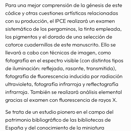
Para una mejor comprensión de la génesis de este
códice y otras cuestiones artísticas relacionadas
con su producción, el IPCE realizará un examen
sistemático de los pergaminos, la tinta empleada,
los pigmentos y el dorado de una selección de
catorce cuadernillos de este manuscrito. Ello se
llevará a cabo con técnicas de imagen, como
fotografía en el espectro visible (con distintos tipos
de iluminación: reflejada, rasante, transmitida),
fotografía de fluorescencia inducida por radiación
ultravioleta, fotografía infrarroja y reflectografía
infrarroja. También se realizará análisis elemental
gracias al examen con fluorescencia de rayos X.
Se trata de un estudio pionero en el campo del
patrimonio bibliográfico de las bibliotecas de
España y del conocimiento de la miniatura