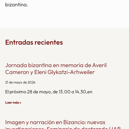
bizantina.
Entradas recientes
Jornada bizantina en memoria de Averil
Cameron y Eleni Glykatzi-Arhweiler
21 de mayo de 2026
El próximo 28 de mayo, de 13.00 a 14.30,en
Leer más »
Imagen y narración en Bizancio: nuevas
investigaciones. Seminario de doctorado UAB