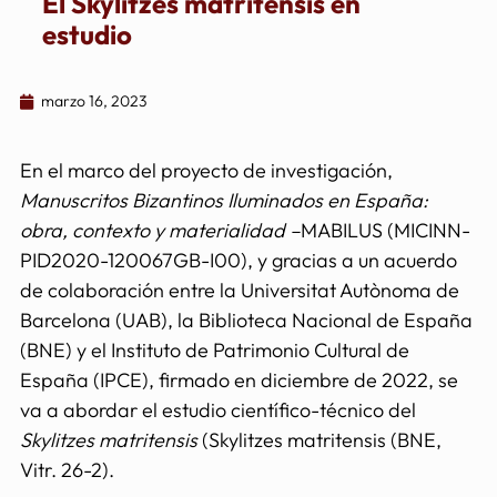
El Skylitzes matritensis en
estudio
marzo 16, 2023
En el marco del proyecto de investigación,
Manuscritos Bizantinos Iluminados en España:
obra, contexto y materialidad –
MABILUS (MICINN-
PID2020-120067GB-I00), y gracias a un acuerdo
de colaboración entre la Universitat Autònoma de
Barcelona (UAB), la Biblioteca Nacional de España
(BNE) y el Instituto de Patrimonio Cultural de
España (IPCE), firmado en diciembre de 2022, se
va a abordar el estudio científico-técnico del
Skylitzes matritensis
(Skylitzes matritensis (BNE,
Vitr. 26-2).