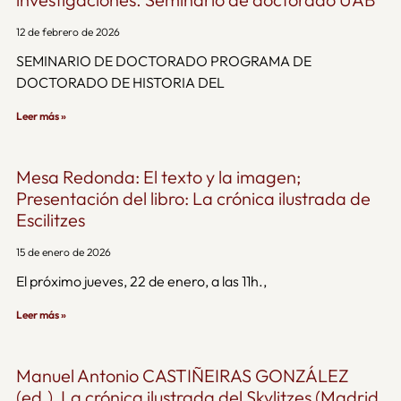
12 de febrero de 2026
SEMINARIO DE DOCTORADO PROGRAMA DE
DOCTORADO DE HISTORIA DEL
Leer más »
Mesa Redonda: El texto y la imagen;
Presentación del libro: La crónica ilustrada de
Escilitzes
15 de enero de 2026
El próximo jueves, 22 de enero, a las 11h.,
Leer más »
Manuel Antonio CASTIÑEIRAS GONZÁLEZ
(ed.), La crónica ilustrada del Skylitzes (Madrid,