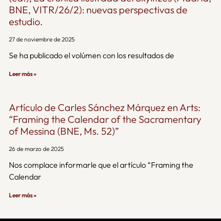
BNE, VITR/26/2): nuevas perspectivas de
estudio.
27 de noviembre de 2025
Se ha publicado el volúmen con los resultados de
Leer más »
Artículo de Carles Sánchez Márquez en Arts:
“Framing the Calendar of the Sacramentary
of Messina (BNE, Ms. 52)”
26 de marzo de 2025
Nos complace informarle que el artículo “Framing the
Calendar
Leer más »