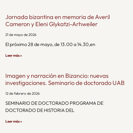
Jornada bizantina en memoria de Averil
Cameron y Eleni Glykatzi-Arhweiler
21 de mayo de 2026
El próximo 28 de mayo, de 13.00 a 14.30,en
Leer más »
Imagen y narración en Bizancio: nuevas
investigaciones. Seminario de doctorado UAB
12 de febrero de 2026
SEMINARIO DE DOCTORADO PROGRAMA DE
DOCTORADO DE HISTORIA DEL
Leer más »