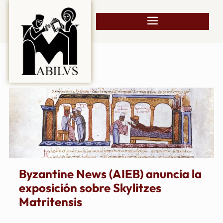
Byzantine News (AIEB) anuncia la
exposición sobre Skylitzes
Matritensis