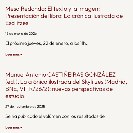
Mesa Redonda: El texto y la imagen;
Presentación del libro: La crónica ilustrada de
Escilitzes
15 de enero de 2026
El próximo jueves, 22 de enero, a las 11h.,
Leer más »
Manuel Antonio CASTIÑEIRAS GONZÁLEZ
(ed.), La crónica ilustrada del Skylitzes (Madrid,
BNE, VITR/26/2): nuevas perspectivas de
estudio.
27 de noviembre de 2025
Se ha publicado el volúmen con los resultados de
Leer más »