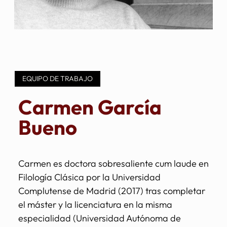
EQUIPO DE TRABAJO
Carmen García
Bueno
Carmen es doctora sobresaliente cum laude en
Filología Clásica por la Universidad
Complutense de Madrid (2017) tras completar
el máster y la licenciatura en la misma
especialidad (Universidad Autónoma de