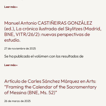
Leer más »
Manuel Antonio CASTIÑEIRAS GONZÁLEZ
(ed.), La crónica ilustrada del Skylitzes (Madrid,
BNE, VITR/26/2): nuevas perspectivas de
estudio.
27 de noviembre de 2025
Se ha publicado el volúmen con los resultados de
Leer más »
Artículo de Carles Sánchez Márquez en Arts:
“Framing the Calendar of the Sacramentary
of Messina (BNE, Ms. 52)”
26 de marzo de 2025