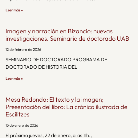
Leer más »
Imagen y narración en Bizancio: nuevas
investigaciones. Seminario de doctorado UAB
12 de febrero de 2026
SEMINARIO DE DOCTORADO PROGRAMA DE
DOCTORADO DE HISTORIA DEL
Leer más »
Mesa Redonda: El texto y la imagen;
Presentación del libro: La crónica ilustrada de
Escilitzes
15 de enero de 2026
El próximo jueves, 22 de enero, a las 11h.,