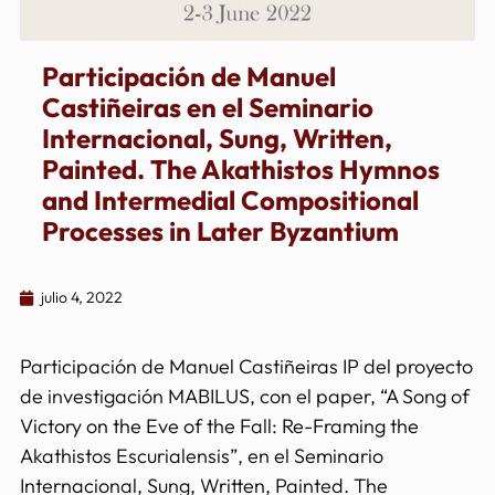
Participación de Manuel
Castiñeiras en el Seminario
Internacional, Sung, Written,
Painted. The Akathistos Hymnos
and Intermedial Compositional
Processes in Later Byzantium
julio 4, 2022
Participación de Manuel Castiñeiras IP del proyecto
de investigación MABILUS, con el paper, “A Song of
Victory on the Eve of the Fall: Re-Framing the
Akathistos Escurialensis”, en el Seminario
Internacional, Sung, Written, Painted. The