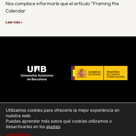
Nos complace informarle que el artículo “Framing the
Calendar
Leer más »
Contacto
Utilizamos cookies para ofrecerte la mejor experiencia en
Aviso Legal
nuestra web.
Puedes aprender más sobre qué cookies utilizamos o
Política de Privacidad
desactivarlas en los
ajustes
.
Política de Cookies